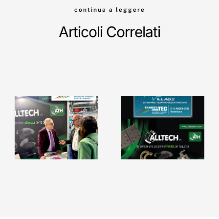
continua a leggere
Articoli Correlati