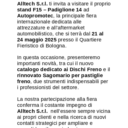
Alltech S.r.l.
ti invita a visitare il proprio
stand F15 – Padiglione 14
ad
Autopromotec
, la principale fiera
internazionale dedicata alle
attrezzature e all’aftermarket
automobilistico, che si terrà dal
21 al
24 maggio 2025
presso il Quartiere
Fieristico di Bologna.
In questa occasione, presenteremo
importanti novità, tra cui il nuovo
catalogo dedicato ai Dischi Freno
e il
rinnovato Sagomario per pastiglie
freno
, due strumenti indispensabili per
i professionisti del settore.
La nostra partecipazione alla fiera
conferma il costante impegno di
Alltech S.r.l.
nell’essere sempre vicina
ai propri clienti e nella ricerca di nuovi
contatti strategici per ampliare e