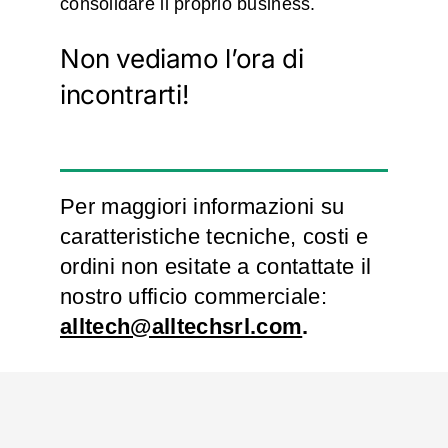
consolidare il proprio business.
Non vediamo l’ora di
incontrarti!
Per maggiori informazioni su
caratteristiche tecniche, costi e
ordini non esitate a contattate il
nostro ufficio commerciale:
alltech@alltechsrl.com
.