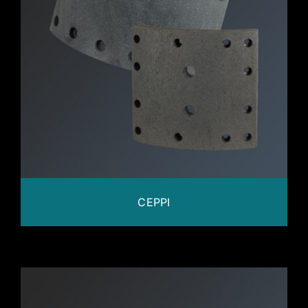
CEPPI