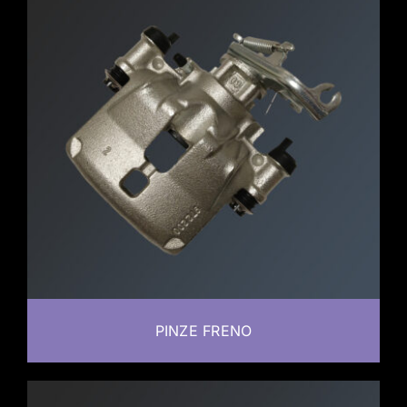
PINZE FRENO