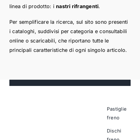
linea di prodotto: i
nastri rifrangenti
.
Per semplificare la ricerca, sul sito sono presenti
i cataloghi, suddivisi per categoria e consultabili
online o scaricabili, che riportano tutte le
principali caratteristiche di ogni singolo articolo.
Pastiglie
freno
Dischi
freno