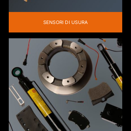
SENSORI DI USURA