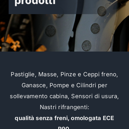
prodotti
Pastiglie, Masse, Pinze e Ceppi freno,
Ganasce, Pompe e Cilindri per
sollevamento cabina, Sensori di usura,
Nastri rifrangenti:
qualità senza freni, omologata ECE