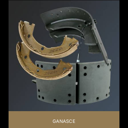
GANASCE