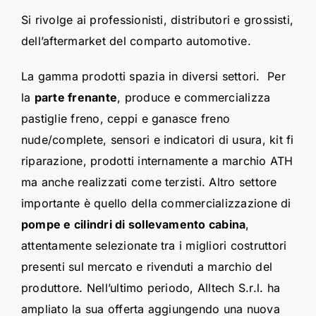
Si rivolge ai professionisti, distributori e grossisti,
dell’aftermarket del comparto automotive.
La gamma prodotti spazia in diversi settori. Per
la
parte frenante
, produce e commercializza
pastiglie freno, ceppi e ganasce freno
nude/complete, sensori e indicatori di usura, kit fi
riparazione, prodotti internamente a marchio ATH
ma anche realizzati come terzisti. Altro settore
importante è quello della commercializzazione di
pompe e cilindri di sollevamento cabina
,
attentamente selezionate tra i migliori costruttori
presenti sul mercato e rivenduti a marchio del
produttore. Nell’ultimo periodo, Alltech S.r.l. ha
ampliato la sua offerta aggiungendo una nuova