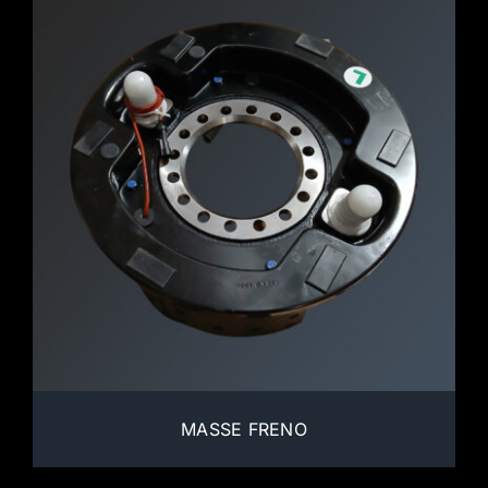
MASSE FRENO