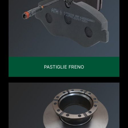
PASTIGLIE FRENO