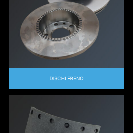
DISCHI FRENO