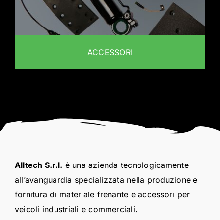
ACCESSORI
Alltech S.r.l.
è una azienda tecnologicamente
all’avanguardia specializzata nella produzione e
fornitura di materiale frenante e accessori per
veicoli industriali e commerciali.