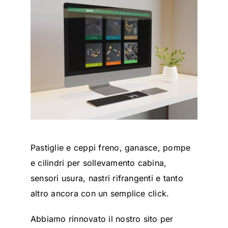
Pastiglie e ceppi freno, ganasce, pompe
e cilindri per sollevamento cabina,
sensori usura, nastri rifrangenti e tanto
altro ancora con un semplice click.
Abbiamo rinnovato il nostro sito per