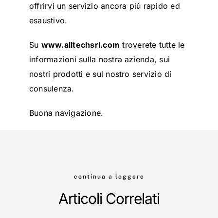
offrirvi un servizio ancora più rapido ed
esaustivo.
Su
www.alltechsrl.com
troverete tutte le
informazioni sulla nostra azienda, sui
nostri prodotti e sul nostro servizio di
consulenza.
Buona navigazione.
continua a leggere
Articoli Correlati