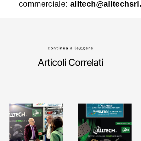
commerciale:
alltech@alltechsr
continua a leggere
Articoli Correlati