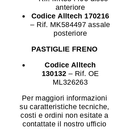
anteriore
Codice Alltech 170216
– Rif. MK584497 assale
posteriore
PASTIGLIE FRENO
Codice Alltech
130132
– Rif. OE
ML326263
Per maggiori informazioni
su caratteristiche tecniche,
costi e ordini non esitate a
contattate il nostro ufficio