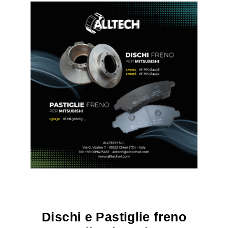
Dischi e Pastiglie freno