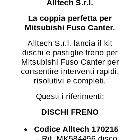
Alltech S.r.l.
La coppia perfetta per
Mitsubishi Fuso Canter.
Alltech S.r.l. lancia il kit
dischi e pastiglie freno per
Mitsubishi Fuso Canter per
consentire interventi rapidi,
risolutivi e completi.
Questi i riferimenti:
DISCHI FRENO
Codice Alltech 170215
– Rif. MK584496 disco