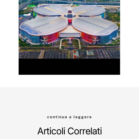
continua a leggere
Articoli Correlati