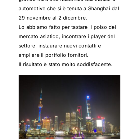
automotive che si è tenuta a Shanghai dal
29 novembre al 2 dicembre.
Lo abbiamo fatto per tastare il polso del
mercato asiatico, incontrare i player del
settore, instaurare nuovi contatti e
ampliare il portfolio fornitori.
Il risultato è stato molto soddisfacente.