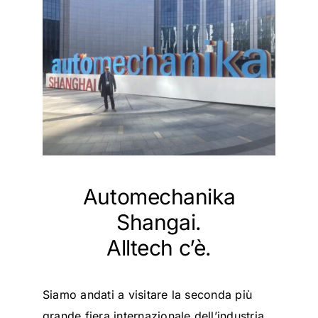
Automechanika
Shangai.
Alltech c’è.
Siamo andati a visitare la seconda più
grande fiera internazionale dell’industria