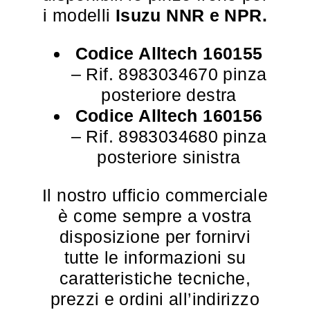
i modelli
Isuzu NNR e NPR.
Codice Alltech 160155
– Rif. 8983034670 pinza
posteriore destra
Codice Alltech 160156
– Rif. 8983034680 pinza
posteriore sinistra
Il nostro ufficio commerciale
è come sempre a vostra
disposizione per fornirvi
tutte le informazioni su
caratteristiche tecniche,
prezzi e ordini all’indirizzo