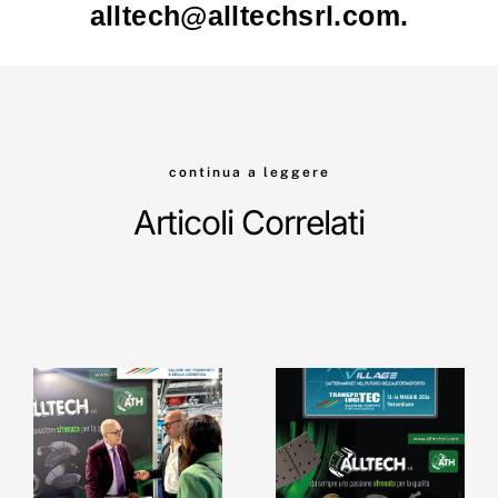
alltech@alltechsrl.com
.
continua a leggere
Articoli Correlati