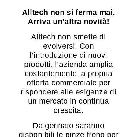
Alltech non si ferma mai.
Arriva un’altra novità!
Alltech non smette di
evolversi. Con
l’introduzione di nuovi
prodotti, l’azienda amplia
costantemente la propria
offerta commerciale per
rispondere alle esigenze di
un mercato in continua
crescita.
Da gennaio saranno
disponibili le pinze freno per