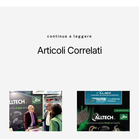
continua a leggere
Articoli Correlati