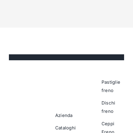
Pastiglie
freno
Dischi
freno
Azienda
Ceppi
Cataloghi
Freno