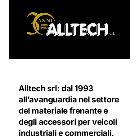
Alltech srl: dal 1993
all’avanguardia nel settore
del materiale frenante e
degli accessori per veicoli
industriali e commerciali.