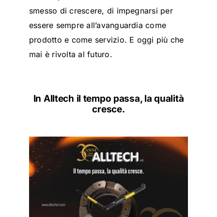
smesso di crescere, di impegnarsi per
essere sempre all’avanguardia come
prodotto e come servizio. E oggi più che
mai è rivolta al futuro.
In Alltech il tempo passa, la qualità
cresce.