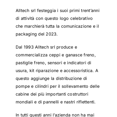
Alltech srl festeggia i suoi primi trent’anni
di attività con questo logo celebrativo
che marchierà tutta la comunicazione e il
packaging del 2023.
Dal 1993 Alltech srl produce e
commercializza ceppi e ganasce freno,
pastiglie freno, sensori e indicatori di
usura, kit riparazione e accessoristica. A
questo aggiunge la distribuzione di
pompe e cilindri per il sollevamento delle
cabine dei più importanti costruttori
mondiali e di pannelli e nastri riflettenti.
In tutti questi anni l’azienda non ha mai