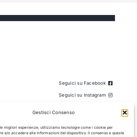
Seguici su Facebook
Seguici su Instagram
Seguici su LinkedIn
Gestisci Consenso
 le migliori esperienze, utilizziamo tecnologie come i cookie per
 e/o accedere alle informazioni del dispositivo. Il consenso a queste