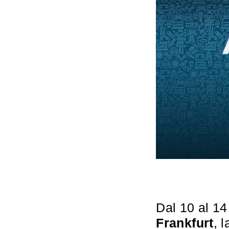
Dal 10 al 14
Frankfurt
, 