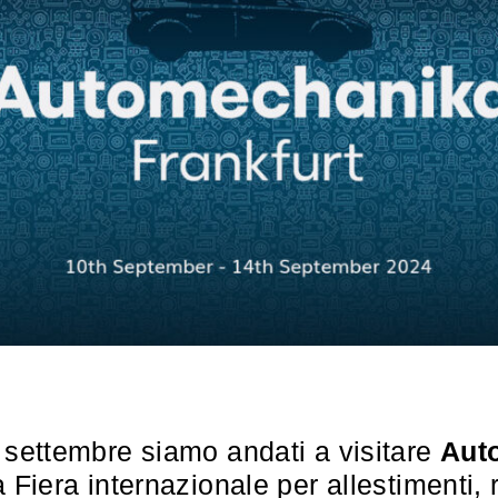
 settembre siamo andati a visitare
Aut
la Fiera internazionale per allestimenti, 